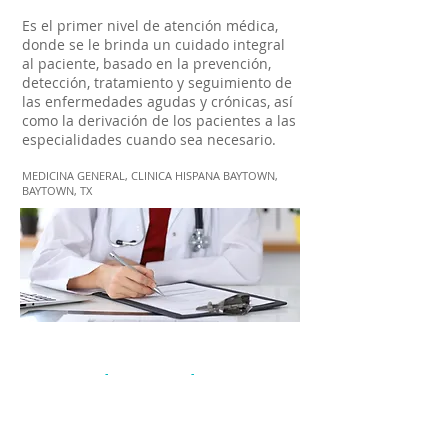
Es el primer nivel de atención médica,
donde se le brinda un cuidado integral
al paciente, basado en la prevención,
detección, tratamiento y seguimiento de
las enfermedades agudas y crónicas, así
como la derivación de los pacientes a las
especialidades cuando sea necesario.
MEDICINA GENERAL, CLINICA HISPANA BAYTOWN,
BAYTOWN, TX
Llámenos hoy
Call Us Today!