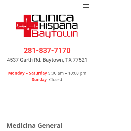
281-837-7170
4537 Garth Rd. Baytown, TX 77521
Monday – Saturday
9:00 am – 10:00 pm
Sunday
Closed
Medicina General