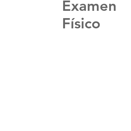
Examen
Físico