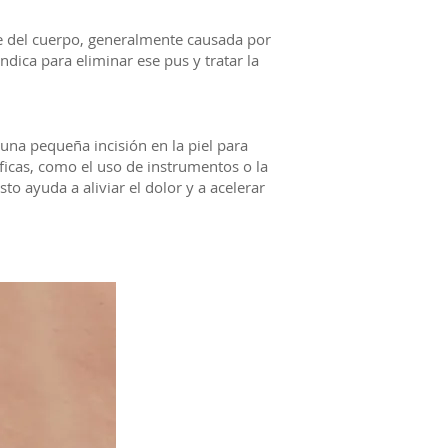
e del cuerpo, generalmente causada por
ndica para eliminar ese pus y tratar la
una pequeña incisión en la piel para
ficas, como el uso de instrumentos o la
to ayuda a aliviar el dolor y a acelerar