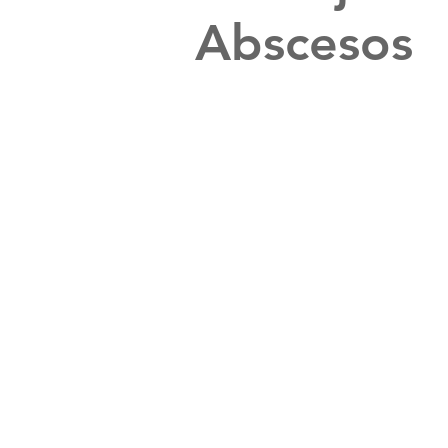
Abscesos