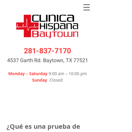
281-837-7170
4537 Garth Rd. Baytown, TX 77521
Monday – Saturday
9:00 am – 10:00 pm
Sunday
Closed
¿Qué es una prueba de