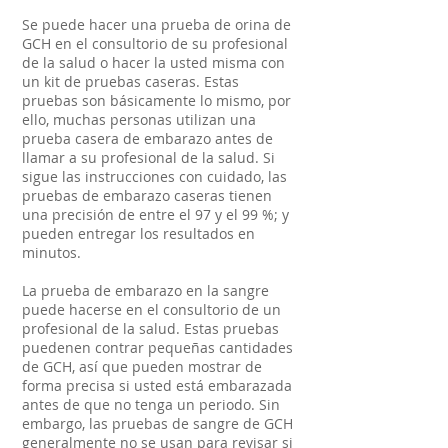
Se puede hacer una prueba de orina de
GCH en el consultorio de su profesional
de la salud o hacer la usted misma con
un kit de pruebas caseras. Estas
pruebas son básicamente lo mismo, por
ello, muchas personas utilizan una
prueba casera de embarazo antes de
llamar a su profesional de la salud. Si
sigue las instrucciones con cuidado, las
pruebas de embarazo caseras tienen
una precisión de entre el 97 y el 99 %; y
pueden entregar los resultados en
minutos.
La prueba de embarazo en la sangre
puede hacerse en el consultorio de un
profesional de la salud. Estas pruebas
puedenen contrar pequeñas cantidades
de GCH, así que pueden mostrar de
forma precisa si usted está embarazada
antes de que no tenga un periodo. Sin
embargo, las pruebas de sangre de GCH
generalmente no se usan para revisar si